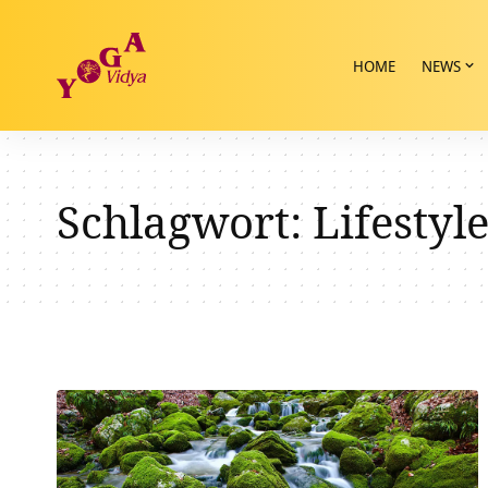
HOME
NEWS
Schlagwort:
Lifestyl