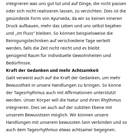
integrieren was uns gut tut und auf Dinge, die nicht passen
oder sich nicht realisieren lassen, zu verzichten. Dies ist die
gesündeste Form von Ayurveda, da wir so keinen inneren
Druck aufbauen, mehr das Leben und uns selbst bejahen
und „im Fluss“ bleiben. So können beispielsweise die
Reinigungstechniken auf verschiedene Tage verteilt
werden, falls die Zeit nicht reicht und es bleibt
genügend Raum für individuelle Gewohnheiten und
Bedürfnisse.
Kraft der Gedanken und mehr Achtsamkeit
Galit verweist auch auf die Kraft der Gedanken, um mehr
Bewusstheit in unsere Handlungen zu bringen. So könne
der Tagesrhythmus auch mit Affirmationen unterstützt
werden. Unser Körper will die Natur und ihren Rhythmus
integrieren. Dies sei auch auf der subtilen Ebene mit
unserem Bewusstsein möglich. Wir können unsere
Handlungen mit unserem bewussten Sein verbinden und so
auch dem Tagesrhythmus etwas achtsamer begegnen.