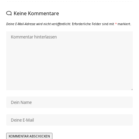
Keine Kommentare
Deine E-Mail-Adresse wird nicht veröffentlicht.
Erforderliche Felder sind mit
*
markiert.