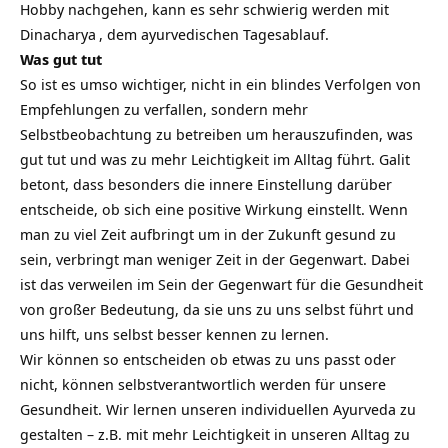
Hobby nachgehen, kann es sehr schwierig werden mit
Dinacharya
, dem ayurvedischen Tagesablauf.
Was gut tut
So ist es umso wichtiger, nicht in ein blindes Verfolgen von
Empfehlungen zu verfallen, sondern mehr
Selbstbeobachtung zu betreiben um herauszufinden, was
gut tut und was zu mehr Leichtigkeit im Alltag führt. Galit
betont, dass besonders die innere Einstellung darüber
entscheide, ob sich eine positive Wirkung einstellt. Wenn
man zu viel Zeit aufbringt um in der Zukunft gesund zu
sein, verbringt man weniger Zeit in der Gegenwart. Dabei
ist das verweilen im Sein der Gegenwart für die Gesundheit
von großer Bedeutung, da sie uns zu uns selbst führt und
uns hilft, uns selbst besser kennen zu lernen.
Wir können so entscheiden ob etwas zu uns passt oder
nicht, können selbstverantwortlich werden für unsere
Gesundheit. Wir lernen unseren individuellen Ayurveda zu
gestalten – z.B. mit mehr Leichtigkeit in unseren Alltag zu