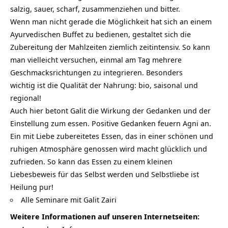
salzig, sauer, scharf, zusammenziehen und bitter.
Wenn man nicht gerade die Möglichkeit hat sich an einem
Ayurvedischen Buffet zu bedienen, gestaltet sich die
Zubereitung der Mahlzeiten ziemlich zeitintensiv. So kann
man vielleicht versuchen, einmal am Tag mehrere
Geschmacksrichtungen zu integrieren. Besonders
wichtig ist die Qualität der Nahrung: bio, saisonal und
regional!
Auch hier betont Galit die Wirkung der Gedanken und der
Einstellung zum essen. Positive Gedanken feuern Agni an.
Ein mit Liebe zubereitetes Essen, das in einer schönen und
ruhigen Atmosphäre genossen wird macht glücklich und
zufrieden. So kann das Essen zu einem kleinen
Liebesbeweis für das Selbst werden und Selbstliebe ist
Heilung pur!
Alle Seminare mit Galit Zairi
Weitere Informationen auf unseren Internetseiten: