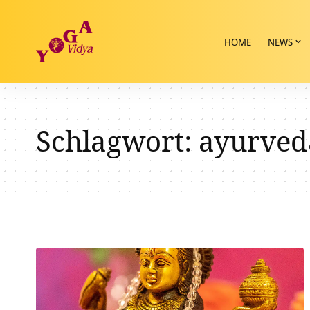
HOME
NEWS
Schlagwort:
ayurved