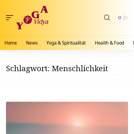
Home
News
Yoga & Spiritualität
Health & Food
Schlagwort:
Menschlichkeit