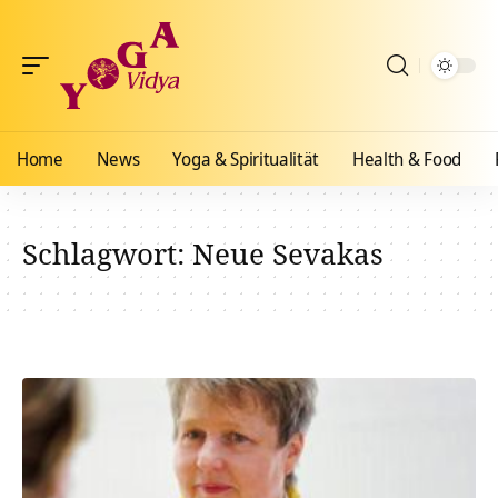
Home
News
Yoga & Spiritualität
Health & Food
Schlagwort:
Neue Sevakas