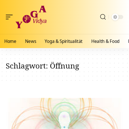
Home
News
Yoga & Spiritualität
Health & Food
Schlagwort:
Öffnung