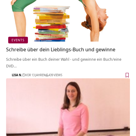
EVENTS
Schreibe über dein Lieblings-Buch und gewinne
Schreibe über ein Buch deiner Wahl - und gewinne ein Buch/eine
DVD…
LISA N.
VOR 13 JAHREN
439 VIEWS