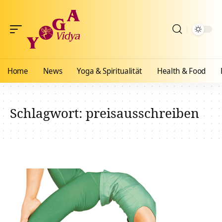
Home
News
Yoga & Spiritualität
Health & Food
Schlagwort:
preisausschreiben