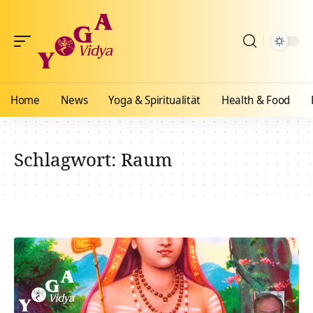
Home
News
Yoga & Spiritualität
Health & Food
Schlagwort:
Raum