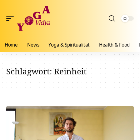
Home
News
Yoga & Spiritualität
Health & Food
Schlagwort:
Reinheit