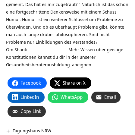
gemeint. Das hat es mir zugetraut?!“ Natürlich ist das schon
eine fortgeschrittene Denkensweise mit einem Schuss
Humor. Humor ist ein weiterer Schlüssel um Probleme zu
überwinden. Und ob es überhaupt Probleme gibt, könnte
man auch lange drüber philosophieren. Sind nicht
Probleme nur Einbildungen des Verstandes?
Om Shanti Mehr Wissen über geistige
Konstitutionen kannst du dir in der unserer
Gesundheitsberaterausbildung
aneignen.
Facebook
Share on X
LinkedIn
WhatsApp
Email
Copy Link
Tagungshaus NRW