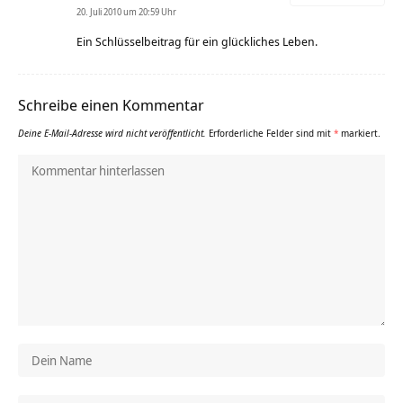
20. Juli 2010 um 20:59 Uhr
Ein Schlüsselbeitrag für ein glückliches Leben.
Schreibe einen Kommentar
Deine E-Mail-Adresse wird nicht veröffentlicht.
Erforderliche Felder sind mit
*
markiert.