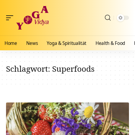
Home
News
Yoga & Spiritualität
Health & Food
Schlagwort:
Superfoods