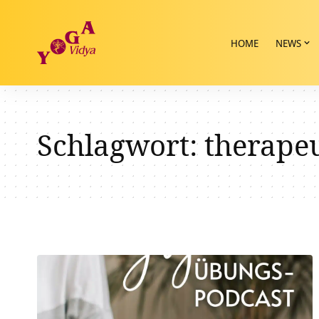
HOME
NEWS
Schlagwort:
therapeu