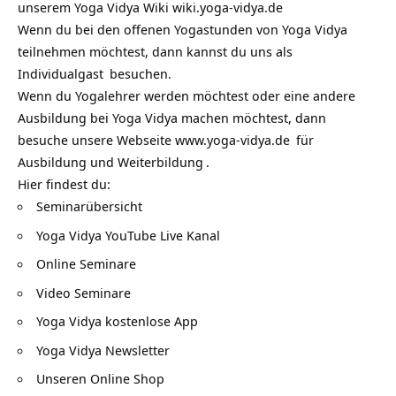
unserem Yoga Vidya Wiki
wiki.yoga-vidya.de
Wenn du bei den offenen Yogastunden von Yoga Vidya
teilnehmen möchtest, dann kannst du uns als
Individualgast
besuchen.
Wenn du Yogalehrer werden möchtest oder eine andere
Ausbildung bei Yoga Vidya machen möchtest, dann
besuche unsere Webseite
www.yoga-vidya.de
für
Ausbildung und Weiterbildung
.
Hier findest du:
Seminarübersicht
Yoga Vidya YouTube Live Kanal
Online Seminare
Video Seminare
Yoga Vidya kostenlose App
Yoga Vidya Newsletter
Unseren Online Shop