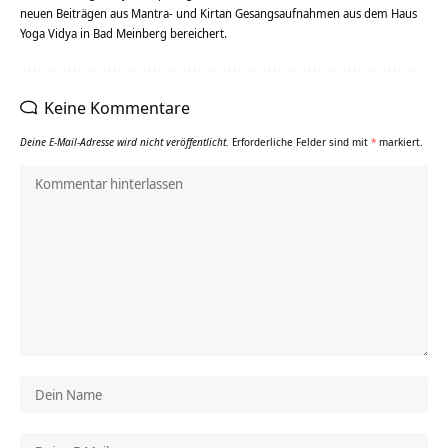
neuen Beiträgen aus Mantra- und Kirtan Gesangsaufnahmen aus dem Haus
Yoga Vidya in Bad Meinberg bereichert.
Keine Kommentare
Deine E-Mail-Adresse wird nicht veröffentlicht.
Erforderliche Felder sind mit
*
markiert.