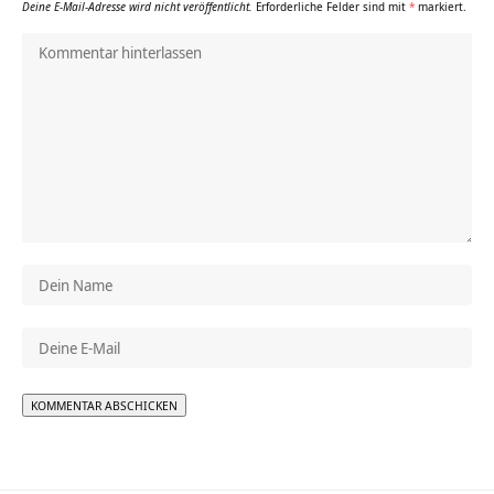
Deine E-Mail-Adresse wird nicht veröffentlicht.
Erforderliche Felder sind mit
*
markiert.
Alternative: