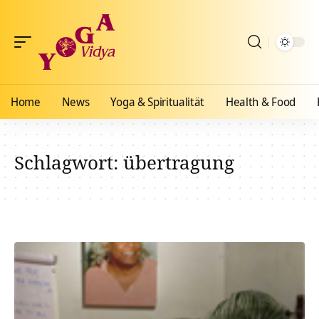
Home
News
Yoga & Spiritualität
Health & Food
Schlagwort:
übertragung