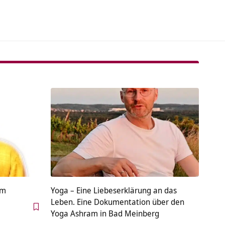
am
Yoga – Eine Liebeserklärung an das
Leben. Eine Dokumentation über den
Yoga Ashram in Bad Meinberg