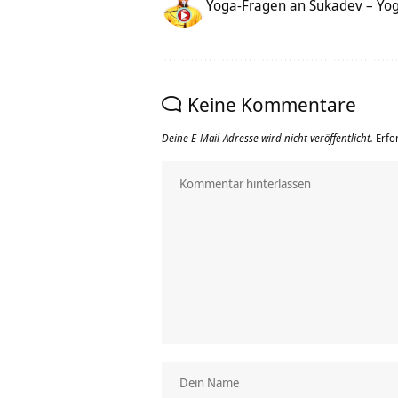
Yoga-Fragen an Sukadev – Yog
Keine Kommentare
Deine E-Mail-Adresse wird nicht veröffentlicht.
Erfo