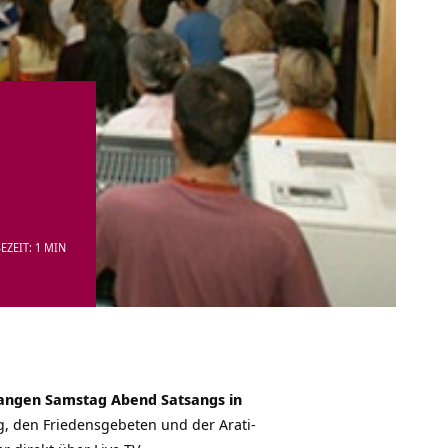
EZEIT: 1 MIN
angen Samstag Abend Satsangs in
g, den Friedensgebeten und der Arati-