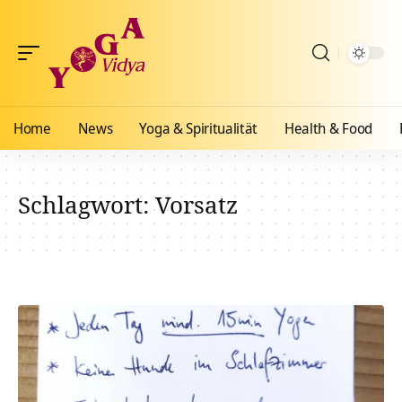
Home
News
Yoga & Spiritualität
Health & Food
Schlagwort:
Vorsatz