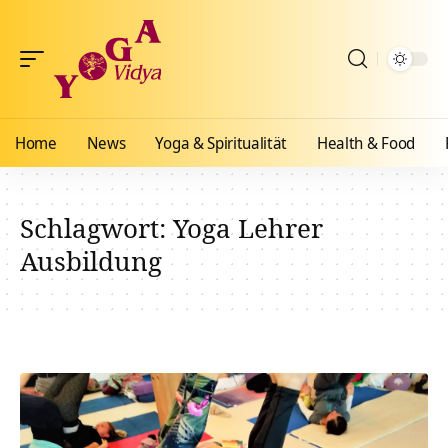
Home
News
Yoga & Spiritualität
Health & Food
Schlagwort:
Yoga Lehrer
Ausbildung