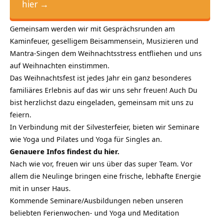
hier →
Gemeinsam werden wir mit Gesprächsrunden am
Kaminfeuer, geselligem Beisammensein, Musizieren und
Mantra-Singen dem Weihnachtsstress entfliehen und uns
auf Weihnachten einstimmen.
Das Weihnachtsfest ist jedes Jahr ein ganz besonderes
familiäres Erlebnis auf das wir uns sehr freuen! Auch Du
bist herzlichst dazu eingeladen, gemeinsam mit uns zu
feiern.
In Verbindung mit der Silvesterfeier, bieten wir Seminare
wie Yoga und Pilates und Yoga für Singles an.
Genauere Infos findest du
hier.
Nach wie vor, freuen wir uns über das super Team. Vor
allem die Neulinge bringen eine frische, lebhafte Energie
mit in unser Haus.
Kommende Seminare/Ausbildungen neben unseren
beliebten Ferienwochen- und Yoga und Meditation