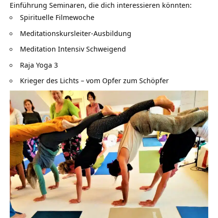
Einführung Seminaren, die dich interessieren könnten:
Spirituelle Filmewoche
Meditationskursleiter-Ausbildung
Meditation Intensiv Schweigend
Raja Yoga 3
Krieger des Lichts – vom Opfer zum Schöpfer