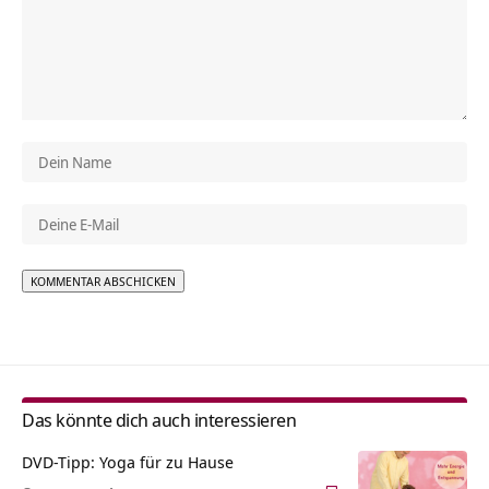
Alternative:
Das könnte dich auch interessieren
DVD-Tipp: Yoga für zu Hause