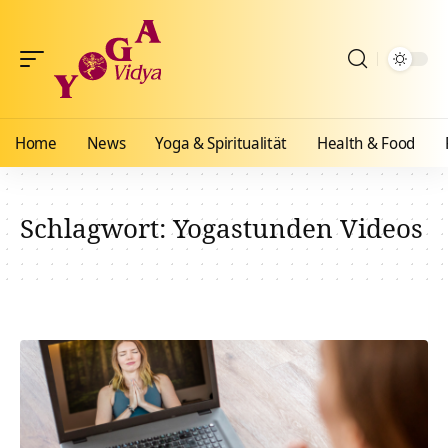
Home
News
Yoga & Spiritualität
Health & Food
Schlagwort:
Yogastunden Videos