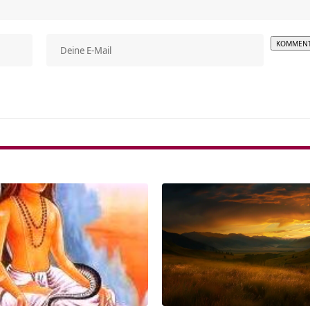
Alterna