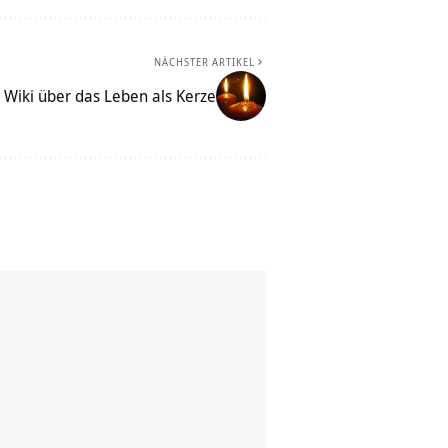
NÄCHSTER ARTIKEL
 Wiki über das Leben als Kerze