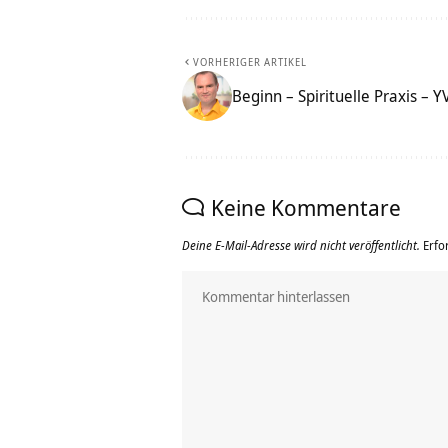
VORHERIGER ARTIKEL
Beginn – Spirituelle Praxis – 
Keine Kommentare
Deine E-Mail-Adresse wird nicht veröffentlicht.
Erfo