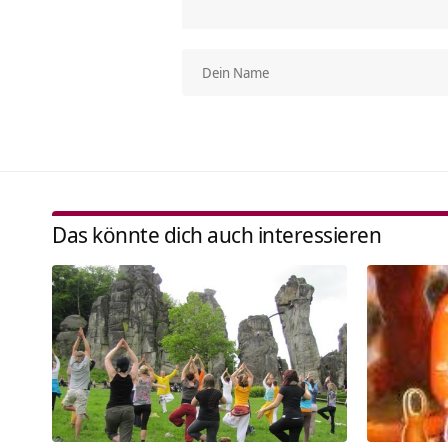
Das könnte dich auch interessieren