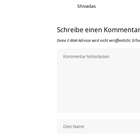
Shivadas
Schreibe einen Kommenta
Deine E-Mail-Adresse wird nicht veröffentlicht.
Erfo