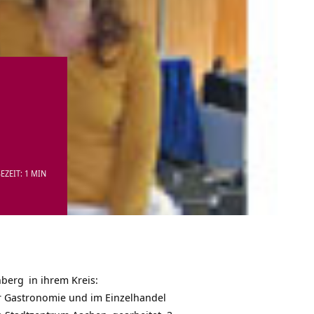
EZEIT: 1 MIN
nberg
in ihrem Kreis:
er Gastronomie und im Einzelhandel