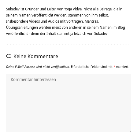
Sukadev ist Gründer und Leiter von Yoga Vidya. Nicht alle Beiräge, die in
seinem Namen veröffentlicht werden, stammen von ihm selbst.
Insbesondere Videos und Audios mit Vorträgen, Mantras,
Übungsanleitungen werden meist von anderen in seinem Namen im Blog
veröffentlicht - denn der Inhalt stammt ja letztlich von Sukadev
Keine Kommentare
Deine E-Mail-Adresse wird nicht veröffentlicht.
Erforderliche Felder sind mit
*
markiert.