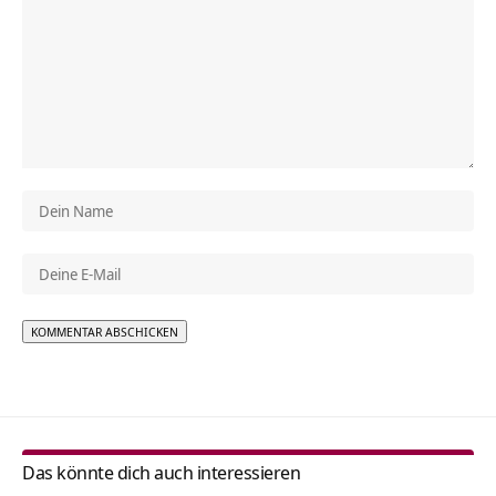
Alternative:
Das könnte dich auch interessieren