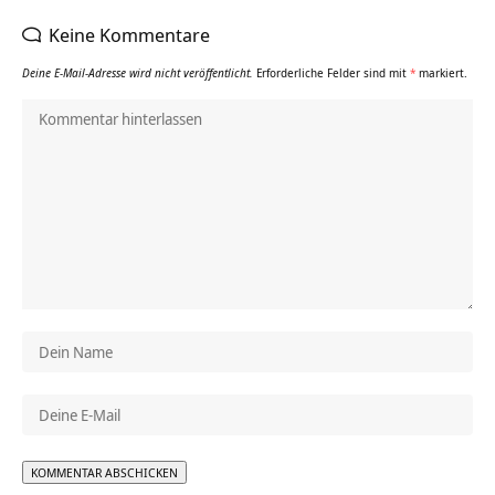
Keine Kommentare
Deine E-Mail-Adresse wird nicht veröffentlicht.
Erforderliche Felder sind mit
*
markiert.