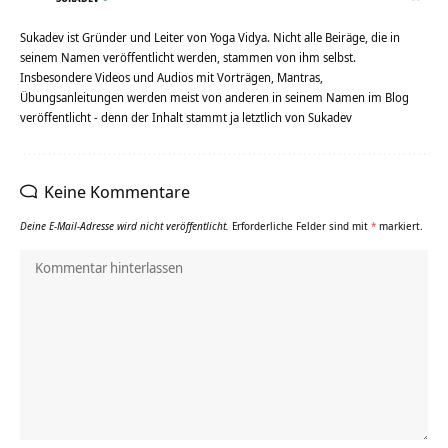
Sukadev ist Gründer und Leiter von Yoga Vidya. Nicht alle Beiräge, die in
seinem Namen veröffentlicht werden, stammen von ihm selbst.
Insbesondere Videos und Audios mit Vorträgen, Mantras,
Übungsanleitungen werden meist von anderen in seinem Namen im Blog
veröffentlicht - denn der Inhalt stammt ja letztlich von Sukadev
Keine Kommentare
Deine E-Mail-Adresse wird nicht veröffentlicht.
Erforderliche Felder sind mit
*
markiert.