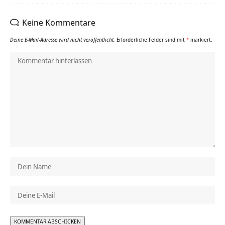
Keine Kommentare
Deine E-Mail-Adresse wird nicht veröffentlicht.
Erforderliche Felder sind mit
*
markiert.