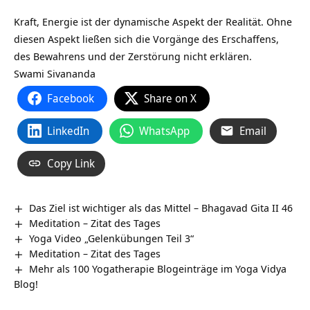
Kraft, Energie ist der dynamische Aspekt der Realität. Ohne
diesen Aspekt ließen sich die Vorgänge des Erschaffens,
des Bewahrens und der Zerstörung nicht erklären.
Swami Sivananda
Facebook
Share on X
LinkedIn
WhatsApp
Email
Copy Link
Das Ziel ist wichtiger als das Mittel – Bhagavad Gita II 46
Meditation – Zitat des Tages
Yoga Video „Gelenkübungen Teil 3“
Meditation – Zitat des Tages
Mehr als 100 Yogatherapie Blogeinträge im Yoga Vidya
Blog!