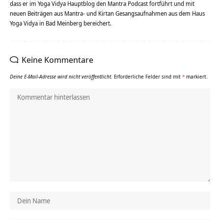
dass er im Yoga Vidya Hauptblog den Mantra Podcast fortführt und mit
neuen Beiträgen aus Mantra- und Kirtan Gesangsaufnahmen aus dem Haus
Yoga Vidya in Bad Meinberg bereichert.
Keine Kommentare
Deine E-Mail-Adresse wird nicht veröffentlicht.
Erforderliche Felder sind mit
*
markiert.