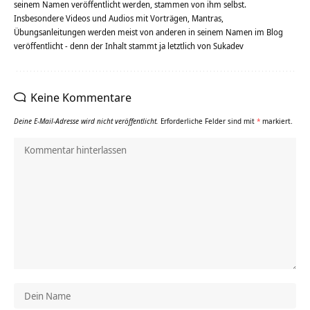
seinem Namen veröffentlicht werden, stammen von ihm selbst.
Insbesondere Videos und Audios mit Vorträgen, Mantras,
Übungsanleitungen werden meist von anderen in seinem Namen im Blog
veröffentlicht - denn der Inhalt stammt ja letztlich von Sukadev
Keine Kommentare
Deine E-Mail-Adresse wird nicht veröffentlicht.
Erforderliche Felder sind mit
*
markiert.