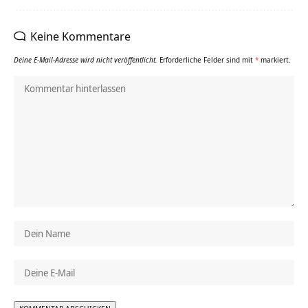
Keine Kommentare
Deine E-Mail-Adresse wird nicht veröffentlicht.
Erforderliche Felder sind mit
*
markiert.