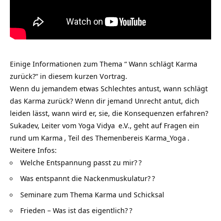
Einige Informationen zum Thema “ Wann schlägt Karma
zurück?“ in diesem kurzen Vortrag.
Wenn du jemandem etwas Schlechtes antust, wann schlägt
das Karma zurück? Wenn dir jemand Unrecht antut, dich
leiden lässt, wann wird er, sie, die Konsequenzen erfahren?
Sukadev, Leiter vom
Yoga Vidya
e.V., geht auf Fragen ein
rund um
Karma
, Teil des Themenbereis
Karma_Yoga
.
Weitere Infos:
Welche Entspannung passt zu mir?
?
Was entspannt die Nackenmuskulatur?
?
Seminare zum Thema Karma und Schicksal
Frieden – Was ist das eigentlich?
?