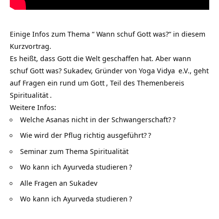
Einige Infos zum Thema “ Wann schuf Gott was?“ in diesem
Kurzvortrag.
Es heißt, dass Gott die Welt geschaffen hat. Aber wann
schuf Gott was? Sukadev, Gründer von
Yoga Vidya
e.V., geht
auf Fragen ein rund um
Gott
, Teil des Themenbereis
Spiritualität
.
Weitere Infos:
Welche Asanas nicht in der Schwangerschaft?
?
Wie wird der Pflug richtig ausgeführt?
?
Seminar zum Thema Spiritualität
Wo kann ich Ayurveda studieren
?
Alle Fragen an Sukadev
Wo kann ich Ayurveda studieren
?