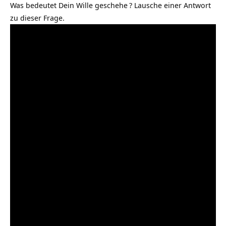
Was bedeutet Dein Wille geschehe
? Lausche einer Antwort
zu dieser Frage.