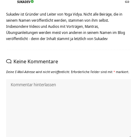
SUKADEV
Sukadev ist Gründer und Leiter von Yoga Vidya. Nicht alle Beiräge, die in
seinem Namen veröffentlicht werden, stammen von ihm selbst.
Insbesondere Videos und Audios mit Vorträgen, Mantras,
Übungsanleitungen werden meist von anderen in seinem Namen im Blog
veröffentlicht - denn der Inhalt stammt ja letztlich von Sukadev
Keine Kommentare
Deine E-Mail-Adresse wird nicht veröffentlicht.
Erforderliche Felder sind mit
*
markiert.