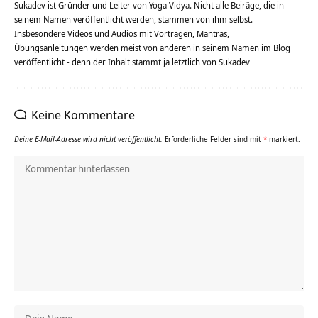
Sukadev ist Gründer und Leiter von Yoga Vidya. Nicht alle Beiräge, die in
seinem Namen veröffentlicht werden, stammen von ihm selbst.
Insbesondere Videos und Audios mit Vorträgen, Mantras,
Übungsanleitungen werden meist von anderen in seinem Namen im Blog
veröffentlicht - denn der Inhalt stammt ja letztlich von Sukadev
Keine Kommentare
Deine E-Mail-Adresse wird nicht veröffentlicht.
Erforderliche Felder sind mit
*
markiert.