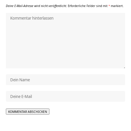
Deine E-Mail-Adresse wird nicht veröffentlicht.
Erforderliche Felder sind mit
*
markiert.
Alternative: