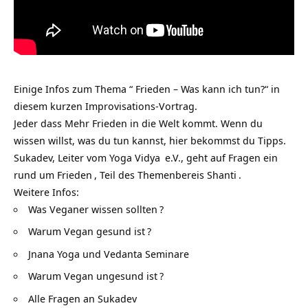
Einige Infos zum Thema “ Frieden – Was kann ich tun?“ in
diesem kurzen Improvisations-Vortrag.
Jeder dass Mehr Frieden in die Welt kommt. Wenn du
wissen willst, was du tun kannst, hier bekommst du Tipps.
Sukadev, Leiter vom
Yoga Vidya
e.V., geht auf Fragen ein
rund um
Frieden
, Teil des Themenbereis
Shanti
.
Weitere Infos:
Was Veganer wissen sollten
?
Warum Vegan gesund ist
?
Jnana Yoga und Vedanta Seminare
Warum Vegan ungesund ist
?
Alle Fragen an Sukadev