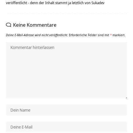
veröffentlicht - denn der Inhalt stammt ja letztlich von Sukadev
Keine Kommentare
Deine E-Mail-Adresse wird nicht veröffentlicht.
Erforderliche Felder sind mit
*
markiert.