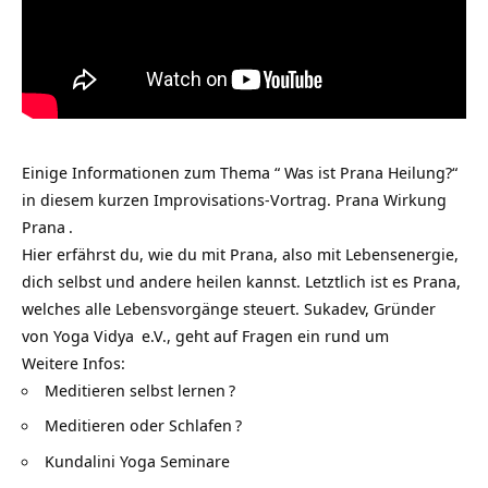
Einige Informationen zum Thema “ Was ist Prana Heilung?“
in diesem kurzen Improvisations-Vortrag.
Prana Wirkung
Prana
.
Hier erfährst du, wie du mit Prana, also mit Lebensenergie,
dich selbst und andere heilen kannst. Letztlich ist es Prana,
welches alle Lebensvorgänge steuert. Sukadev, Gründer
von
Yoga Vidya
e.V., geht auf Fragen ein rund um
Weitere Infos:
Meditieren selbst lernen
?
Meditieren oder Schlafen
?
Kundalini Yoga Seminare