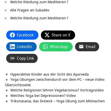
Welche Kleidung zum Meditieren
?
Alle Fragen an Sukadev
Welche Kleidung zum Meditieren
?
Facebook
Share on X
LinkedIn
WhatsApp
Email
Copy Link
Hyperaktive Kinder aus der Sicht des Ayurveda
Yoga Übungen zwischendurch vor dem PC – neue Video
Übersichtsseite
Welche Religionen lehren Vegetarismus? Vortragsvideo
Welches Yoga bei Depressionen? Video
Trikonasana, das Dreieck – Yoga Übung zum Mitmachen