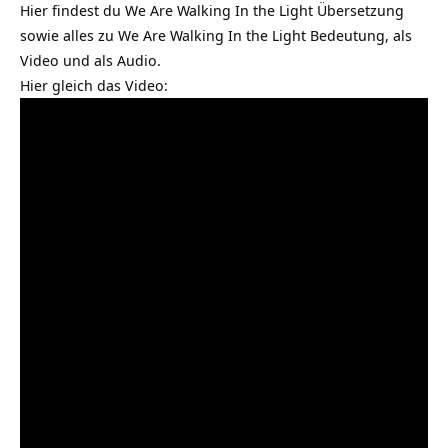
Hier findest du We Are Walking In the Light Übersetzung
sowie alles zu We Are Walking In the Light Bedeutung, als
Video und als Audio.
Hier gleich das Video: