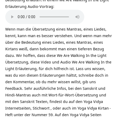
Erläuterung Audio-Vortrag:
Wenn man die Übersetzung eines Mantras, eines Liedes,
kennt, kann man es besser verstehen. Und wenn man mehr
über die Bedeutung eines Liedes, eines Mantras, eines
Kirtans weiß, dann bekommt man einen tieferen Bezug
dazu. Wir hoffen, dass diese We Are Walking In the Light
Übersetzung, diese Video und Audio We Are Walking In the
Light Erläuterung, für dich hilfreich ist. Lass uns wissen,
was du von diesen Erläuterungen hältst, schreibe doch in
den Kommentar, ob du mehr wissen willst, gib uns
Feedback. Sehr ausführliche Infos, bei den Sanskrit und
Hindi-Mantras auch mit Wort-für-Wort-Übersetzung und
mit den Sanskrit Texten, findest du auf den Yoga Vidya
Internetseiten, Stichwort , oder auch im Yoga Vidya
Kirtan
-
Heft unter der Nummer 59. Auf den Yoga Vidya Seiten