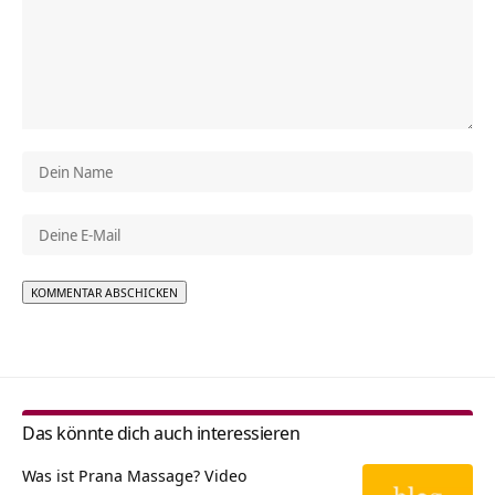
Alternative:
Das könnte dich auch interessieren
Was ist Prana Massage? Video