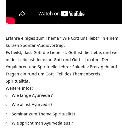
Erfahre einiges zum Thema “ Wie Gott uns liebt?“ in einem
kurzen Spontan-Audiovortrag.
Es heißt, dass Gott die Liebe ist. Gott ist die Liebe, und wer
in der Liebe ist der ist in Gott und Gott ist in ihm. Der
Yogalehrer
und Spirituelle Lehrer Sukadev Bretz geht auf
Fragen ein rund um
Gott
, Teil des Themenbereis
Spiritualität
.
Weitere Infos:
Wie lange Ayurveda
?
Wie alt ist Ayurveda
?
Seminar zum Thema Spiritualität
Wie spricht man Ayurveda aus
?