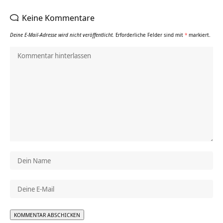
Keine Kommentare
Deine E-Mail-Adresse wird nicht veröffentlicht.
Erforderliche Felder sind mit
*
markiert.