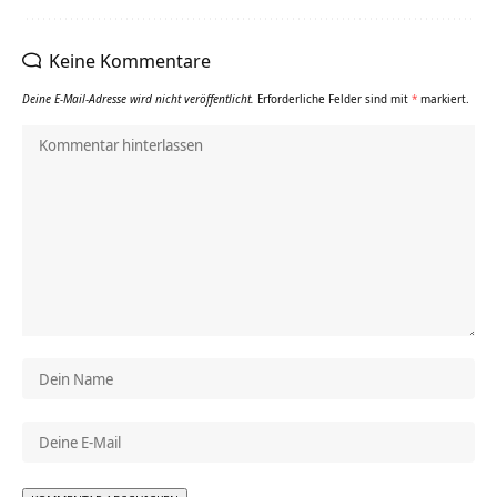
Keine Kommentare
Deine E-Mail-Adresse wird nicht veröffentlicht.
Erforderliche Felder sind mit
*
markiert.