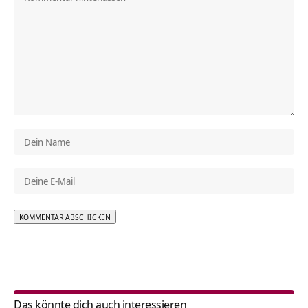
Alternative:
Das könnte dich auch interessieren