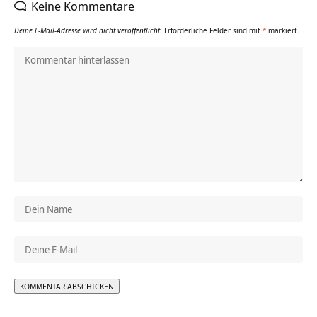
Keine Kommentare
Deine E-Mail-Adresse wird nicht veröffentlicht.
Erforderliche Felder sind mit
*
markiert.
Alternative: