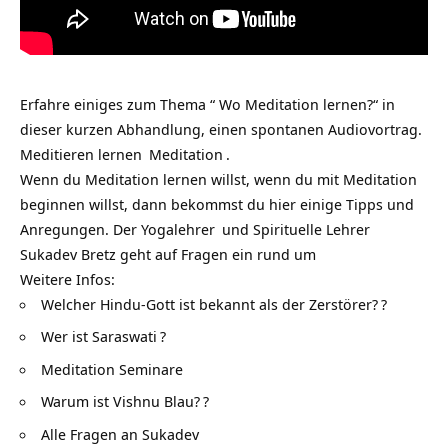
Erfahre einiges zum Thema “ Wo Meditation lernen?“ in
dieser kurzen Abhandlung, einen spontanen Audiovortrag.
Meditieren lernen
Meditation
.
Wenn du Meditation lernen willst, wenn du mit Meditation
beginnen willst, dann bekommst du hier einige Tipps und
Anregungen. Der
Yogalehrer
und Spirituelle Lehrer
Sukadev Bretz geht auf Fragen ein rund um
Weitere Infos:
Welcher Hindu-Gott ist bekannt als der Zerstörer?
?
Wer ist Saraswati
?
Meditation Seminare
Warum ist Vishnu Blau?
?
Alle Fragen an Sukadev