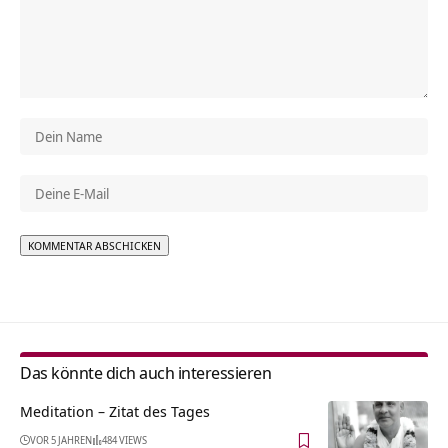
Alternative:
Das könnte dich auch interessieren
Meditation – Zitat des Tages
VOR 5 JAHREN
484 VIEWS