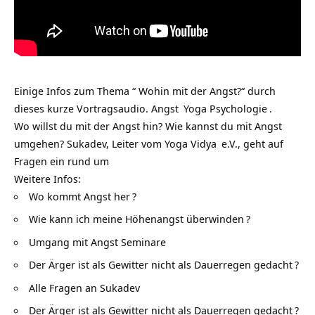
Einige Infos zum Thema “ Wohin mit der Angst?“ durch
dieses kurze Vortragsaudio.
Angst
Yoga Psychologie
.
Wo willst du mit der Angst hin? Wie kannst du mit Angst
umgehen? Sukadev, Leiter vom
Yoga Vidya
e.V., geht auf
Fragen ein rund um
Weitere Infos:
Wo kommt Angst her
?
Wie kann ich meine Höhenangst überwinden
?
Umgang mit Angst Seminare
Der Ärger ist als Gewitter nicht als Dauerregen gedacht
?
Alle Fragen an Sukadev
Der Ärger ist als Gewitter nicht als Dauerregen gedacht
?