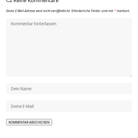
Keine Kommentare
Deine E-Mail-Adresse wird nicht veröffentlicht.
Erforderliche Felder sind mit
*
markiert.
Alternative: