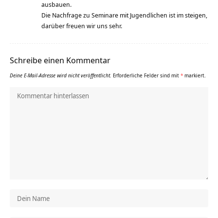
ausbauen.
Die Nachfrage zu Seminare mit Jugendlichen ist im steigen,
darüber freuen wir uns sehr.
Schreibe einen Kommentar
Deine E-Mail-Adresse wird nicht veröffentlicht.
Erforderliche Felder sind mit
*
markiert.