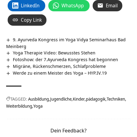
LinkedIn
WhatsApp
Email
Copy Link
9. Ayurveda Kongress im Yoga Vidya Seminarhaus Bad
Meinberg
Yoga Therapie Video: Bewusstes Stehen
Fotoshow: der 7.Ayurveda Kongress hat begonnen
Migräne, Rückenschmerzen, Schlafprobleme
Werde zu einem Meister des Yoga – HYP.IV.19
TAGGED:
Ausbildung
Jugendliche
Kinder
pädagogik
Techniken
Weiterbildung
Yoga
Dein Feedback?