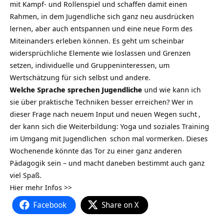
mit Kampf- und Rollenspiel und schaffen damit einen
Rahmen, in dem Jugendliche sich ganz neu ausdrücken
lernen, aber auch entspannen und eine neue Form des
Miteinanders erleben können. Es geht um scheinbar
widersprüchliche Elemente wie loslassen und Grenzen
setzen, individuelle und Gruppeninteressen, um
Wertschätzung für sich selbst und andere.
Welche Sprache sprechen Jugendliche
und wie kann ich
sie über praktische Techniken besser erreichen? Wer in
dieser Frage nach neuem Input und neuen Wegen
sucht
,
der kann sich die Weiterbildung:
Yoga und soziales Training
im Umgang mit Jugendlichen
schon mal vormerken. Dieses
Wochenende könnte das Tor zu einer ganz anderen
Pädagogik sein – und macht daneben bestimmt auch ganz
viel Spaß.
Hier mehr Infos >>
Facebook
Share on X