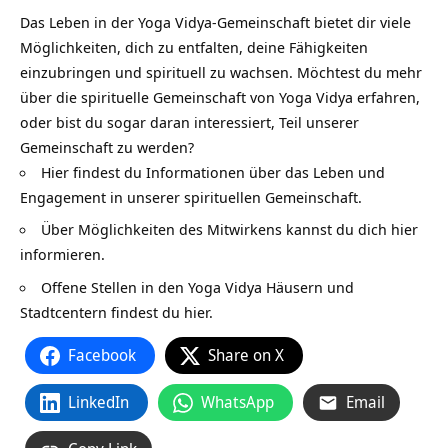
Das Leben in der Yoga Vidya-Gemeinschaft bietet dir viele
Möglichkeiten, dich zu entfalten, deine Fähigkeiten
einzubringen und spirituell zu wachsen. Möchtest du mehr
über die spirituelle Gemeinschaft von Yoga Vidya erfahren,
oder bist du sogar daran interessiert, Teil unserer
Gemeinschaft zu werden?
Hier findest du Informationen über das Leben und
Engagement in unserer spirituellen Gemeinschaft.
Über Möglichkeiten des Mitwirkens kannst du dich hier
informieren.
Offene Stellen in den Yoga Vidya Häusern und
Stadtcentern findest du hier.
Facebook
Share on X
LinkedIn
WhatsApp
Email