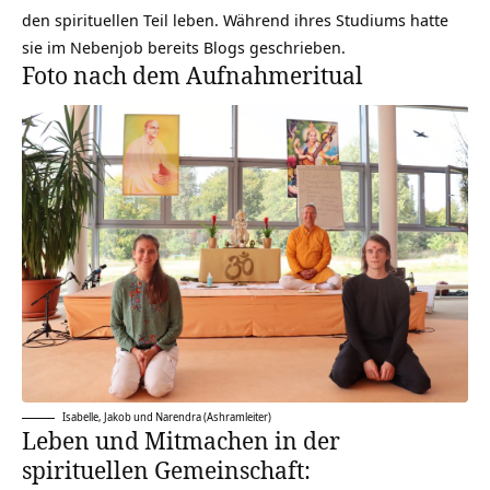
den spirituellen Teil leben. Während ihres Studiums hatte
sie im Nebenjob bereits Blogs geschrieben.
Foto nach dem Aufnahmeritual
Isabelle, Jakob und Narendra (Ashramleiter)
Leben und Mitmachen in der
spirituellen Gemeinschaft: