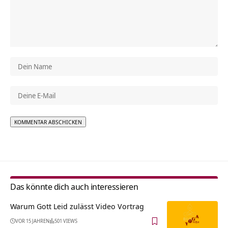
Alternative:
Das könnte dich auch interessieren
Warum Gott Leid zulässt Video Vortrag
VOR 15 JAHREN
501 VIEWS