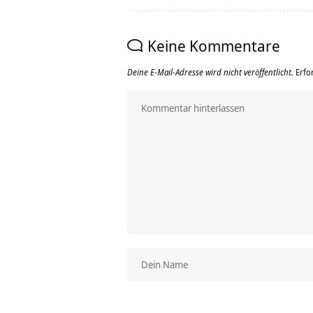
Keine Kommentare
Deine E-Mail-Adresse wird nicht veröffentlicht.
Erfo