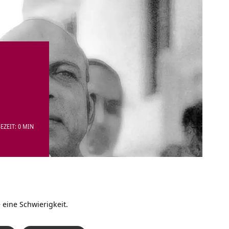
EZEIT: 0 MIN
 eine Schwierigkeit.