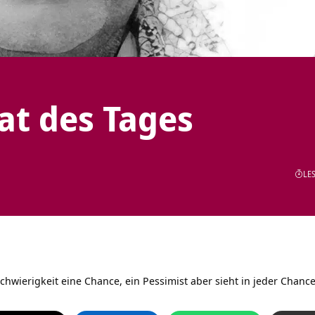
tat des Tages
LES
Schwierigkeit eine Chance, ein Pessimist aber sieht in jeder Chance