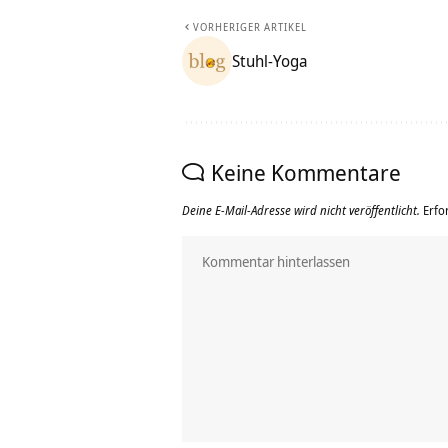
VORHERIGER ARTIKEL
Stuhl-Yoga
Keine Kommentare
Deine E-Mail-Adresse wird nicht veröffentlicht.
Erfo