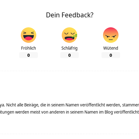
Dein Feedback?
Fröhlich
Schläfrig
Wütend
0
0
0
ya. Nicht alle Beiräge, die in seinem Namen veröffentlicht werden, stamme
tungen werden meist von anderen in seinem Namen im Blog veröffentlicht - 