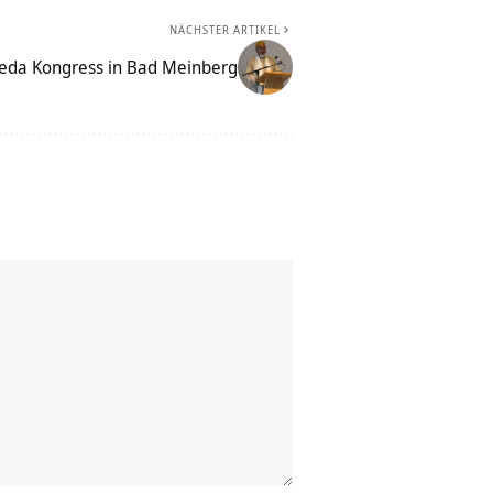
NÄCHSTER ARTIKEL
eda Kongress in Bad Meinberg