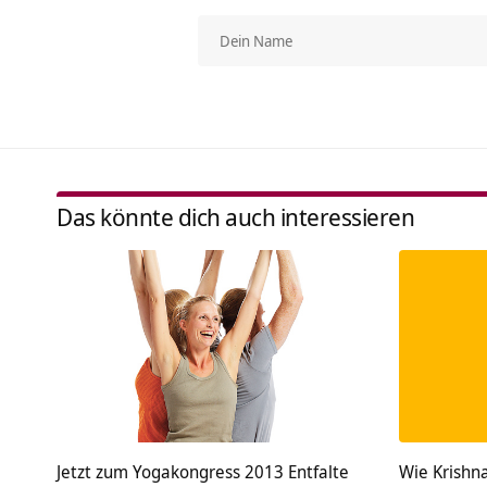
Das könnte dich auch interessieren
Jetzt zum Yogakongress 2013 Entfalte
Wie Krishn