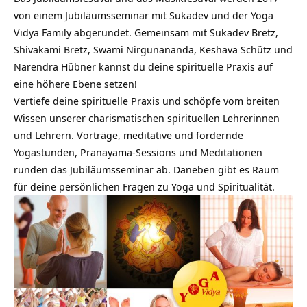
von einem Jubiläumsseminar mit Sukadev und der Yoga
Vidya Family abgerundet. Gemeinsam mit Sukadev Bretz,
Shivakami Bretz, Swami Nirgunananda, Keshava Schütz und
Narendra Hübner kannst du deine spirituelle Praxis auf
eine höhere Ebene setzen!
Vertiefe deine spirituelle Praxis und schöpfe vom breiten
Wissen unserer charismatischen spirituellen Lehrerinnen
und Lehrern. Vorträge, meditative und fordernde
Yogastunden, Pranayama-Sessions und Meditationen
runden das Jubiläumsseminar ab. Daneben gibt es Raum
für deine persönlichen Fragen zu Yoga und Spiritualität.