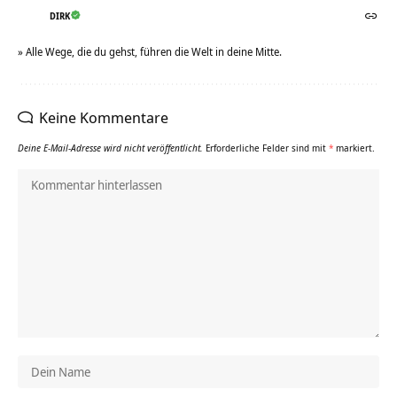
DIRK
» Alle Wege, die du gehst, führen die Welt in deine Mitte.
Keine Kommentare
Deine E-Mail-Adresse wird nicht veröffentlicht.
Erforderliche Felder sind mit
*
markiert.