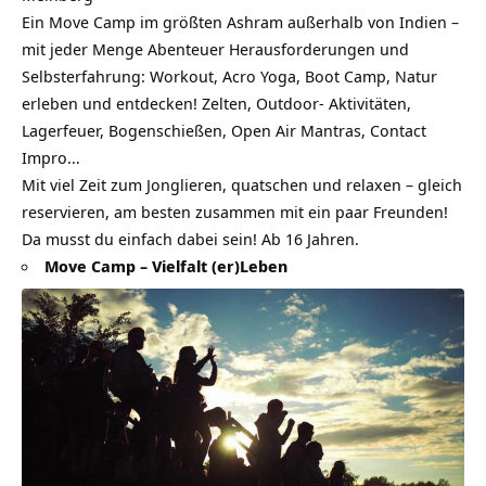
Ein Move Camp im größten Ashram außerhalb von Indien –
mit jeder Menge Abenteuer Herausforderungen und
Selbsterfahrung: Workout, Acro Yoga, Boot Camp, Natur
erleben und entdecken! Zelten, Outdoor- Aktivitäten,
Lagerfeuer, Bogenschießen, Open Air Mantras, Contact
Impro…
Mit viel Zeit zum Jonglieren, quatschen und relaxen – gleich
reservieren, am besten zusammen mit ein paar Freunden!
Da musst du einfach dabei sein! Ab 16 Jahren.
Move Camp – Vielfalt (er)Leben