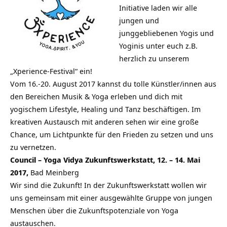
Initiative laden wir alle
jungen und
junggebliebenen Yogis und
Yoginis unter euch z.B.
herzlich zu unserem
„Xperience-Festival“ ein!
Vom 16.-20. August 2017 kannst du tolle Künstler/innen aus
den Bereichen Musik & Yoga erleben und dich mit
yogischem Lifestyle, Healing und Tanz beschäftigen. Im
kreativen Austausch mit anderen sehen wir eine große
Chance, um Lichtpunkte für den Frieden zu setzen und uns
zu vernetzen.
Council – Yoga Vidya Zukunftswerkstatt, 12. – 14. Mai
2017,
Bad Meinberg
Wir sind die Zukunft! In der Zukunftswerkstatt wollen wir
uns gemeinsam mit einer ausgewählte Gruppe von jungen
Menschen über die Zukunftspotenziale von Yoga
austauschen.