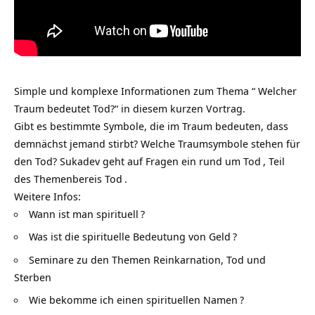
Simple und komplexe Informationen zum Thema “ Welcher
Traum bedeutet Tod?“ in diesem kurzen Vortrag.
Gibt es bestimmte Symbole, die im Traum bedeuten, dass
demnächst jemand stirbt? Welche Traumsymbole stehen für
den Tod? Sukadev geht auf Fragen ein rund um
Tod
, Teil
des Themenbereis
Tod
.
Weitere Infos:
Wann ist man spirituell
?
Was ist die spirituelle Bedeutung von Geld
?
Seminare zu den Themen Reinkarnation, Tod und
Sterben
Wie bekomme ich einen spirituellen Namen
?