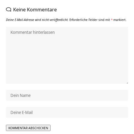
Keine Kommentare
Deine E-Mail-Adresse wird nicht veröffentlicht.
Erforderliche Felder sind mit
*
markiert.