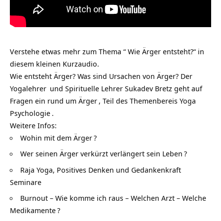
Verstehe etwas mehr zum Thema “ Wie Ärger entsteht?“ in
diesem kleinen Kurzaudio.
Wie entsteht Ärger? Was sind Ursachen von Ärger? Der
Yogalehrer
und Spirituelle Lehrer Sukadev Bretz geht auf
Fragen ein rund um
Ärger
, Teil des Themenbereis
Yoga
Psychologie
.
Weitere Infos:
Wohin mit dem Ärger
?
Wer seinen Ärger verkürzt verlängert sein Leben
?
Raja Yoga, Positives Denken und Gedankenkraft
Seminare
Burnout – Wie komme ich raus – Welchen Arzt – Welche
Medikamente
?