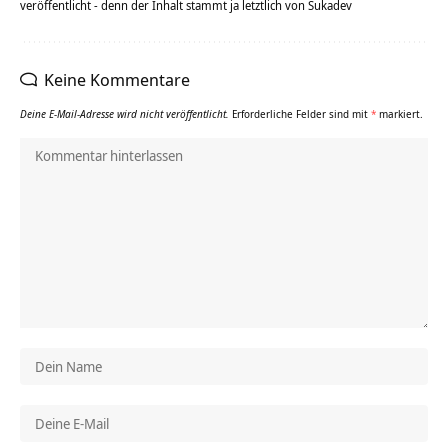
veröffentlicht - denn der Inhalt stammt ja letztlich von Sukadev
Keine Kommentare
Deine E-Mail-Adresse wird nicht veröffentlicht.
Erforderliche Felder sind mit
*
markiert.