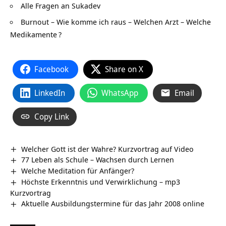
Alle Fragen an Sukadev
Burnout – Wie komme ich raus – Welchen Arzt – Welche
Medikamente
?
Facebook
Share on X
LinkedIn
WhatsApp
Email
Copy Link
Welcher Gott ist der Wahre? Kurzvortrag auf Video
77 Leben als Schule – Wachsen durch Lernen
Welche Meditation für Anfänger?
Höchste Erkenntnis und Verwirklichung – mp3
Kurzvortrag
Aktuelle Ausbildungstermine für das Jahr 2008 online